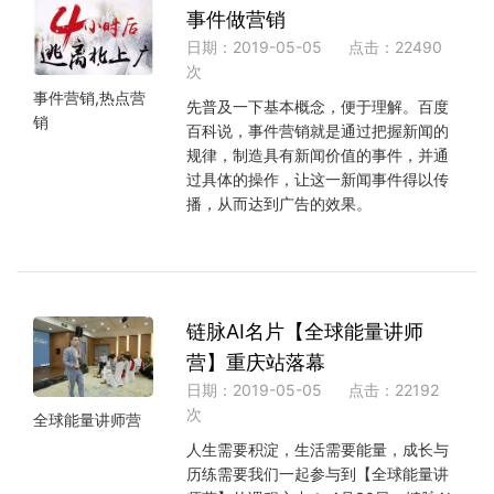
事件做营销
日期：2019-05-05
点击：22490
次
事件营销,热点营
先普及一下基本概念，便于理解。百度
销
百科说，事件营销就是通过把握新闻的
规律，制造具有新闻价值的事件，并通
过具体的操作，让这一新闻事件得以传
播，从而达到广告的效果。
链脉AI名片【全球能量讲师
营】重庆站落幕
日期：2019-05-05
点击：22192
次
全球能量讲师营
人生需要积淀，生活需要能量，成长与
历练需要我们一起参与到【全球能量讲