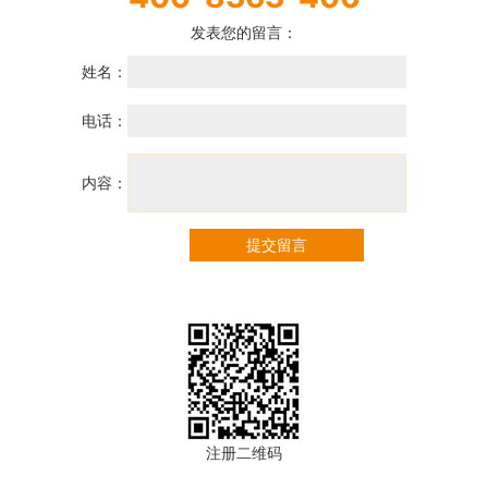
发表您的留言：
姓名：
电话：
内容：
提交留言
注册二维码