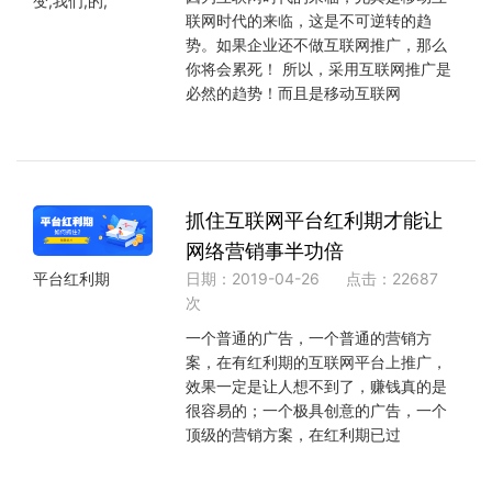
变,我们,的,
联网时代的来临，这是不可逆转的趋
势。如果企业还不做互联网推广，那么
你将会累死！ 所以，采用互联网推广是
必然的趋势！而且是移动互联网
抓住互联网平台红利期才能让
网络营销事半功倍
日期：2019-04-26
点击：22687
平台红利期
次
一个普通的广告，一个普通的营销方
案，在有红利期的互联网平台上推广，
效果一定是让人想不到了，赚钱真的是
很容易的；一个极具创意的广告，一个
顶级的营销方案，在红利期已过