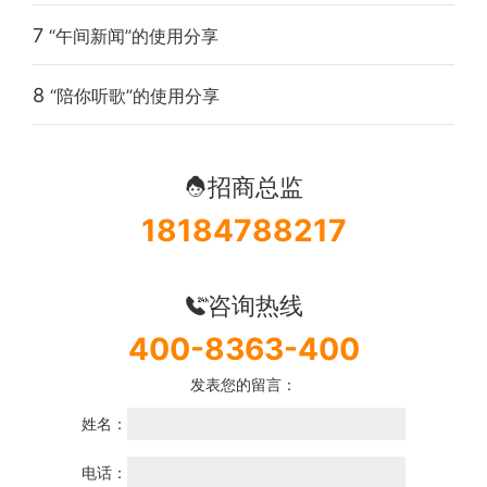
7
“午间新闻”的使用分享
8
“陪你听歌”的使用分享
招商总监
18184788217
咨询热线
400-8363-400
发表您的留言：
姓名：
电话：