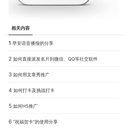
相关内容
1
早安语音播报的分享
2
如何直接派发名片到微信、QQ等社交软件
3
如何用文章秀推广
4
如何打卡及挑战打卡
5
如何H5推广
6
“祝福贺卡”的使用分享